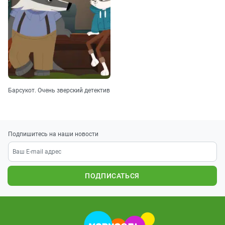
Барсукот. Очень зверский детектив
Подпишитесь на наши новости
ПОДПИСАТЬСЯ