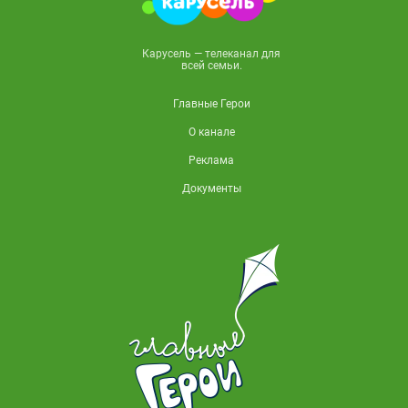
Карусель — телеканал для
всей семьи.
Главные Герои
О канале
Реклама
Документы