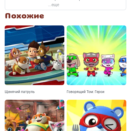
Похожие
Щенячий патруль
Говорящий Том: Герои