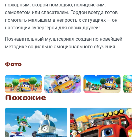
пожарным, скорой помощью, полицейским,
самолетом или спасателем. Гордон всегда готов
помогать малышам в непростых ситуациях — он
настоящий супергерой для своих друзей!
Познавательный мультсериал создан по новейшей
методике социально-эмоционального обучения.
Фото
Похожие