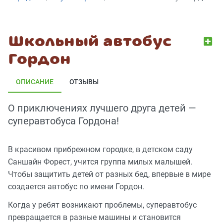
Школьный автобус
Гордон
ОПИСАНИЕ
ОТЗЫВЫ
О приключениях лучшего друга детей —
суперавтобуса Гордона!
В красивом прибрежном городке, в детском саду
Саншайн Форест, учится группа милых малышей.
Чтобы защитить детей от разных бед, впервые в мире
создается автобус по имени Гордон.
Когда у ребят возникают проблемы, суперавтобус
превращается в разные машины и становится