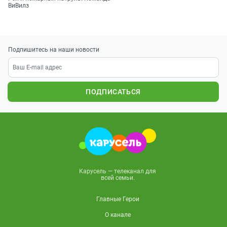
ВиВилз
Подпишитесь на наши новости
ПОДПИСАТЬСЯ
Карусель — телеканал для
всей семьи.
Главные Герои
О канале