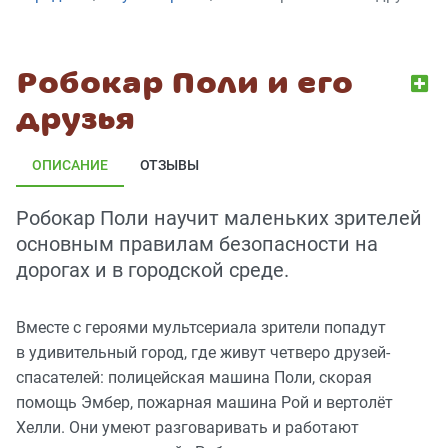
Робокар Поли и его
друзья
ОПИСАНИЕ
ОТЗЫВЫ
Робокар Поли научит маленьких зрителей
основным правилам безопасности на
дорогах и в городской среде.
Вместе с героями мультсериала зрители попадут
в удивительный город, где живут четверо друзей-
спасателей: полицейская машина Поли, скорая
помощь Эмбер, пожарная машина Рой и вертолёт
Хелли. Они умеют разговаривать и работают