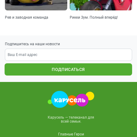
Рев и заводная команда
Рикки Зум. Полный вперёд!
Подпишитесь на наши новости
ПОДПИСАТЬСЯ
Карусель — телеканал для
всей семьи.
Главные Герои