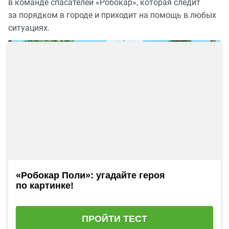
в команде спасателей «Робокар», которая следит
за порядком в городе и приходит на помощь в любых
ситуациях.