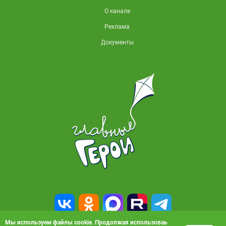
О канале
Реклама
Документы
Мы используем файлы cookie. Продолжая использоваь