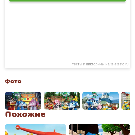
Фото
Похожие