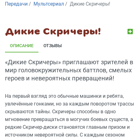
Передачи
Мультсериал
Дикие Скричеры!
Дикие Скричеры!
ОПИСАНИЕ
ОТЗЫВЫ
«Дикие Скричеры» приглашают зрителей в
мир головокружительных баттлов, смелых
героев и невероятных превращений!
На первый взгляд это обычные машинки и ребята,
увлечённые гонками, но за каждым поворотом трассы
скрываются тайны. Скричеры способны в одно
мгновение превращаться в могучих боевых существ, а
редкие Скричер-диски становятся главным призом и
источником невероятной силы. С каждым сезоном