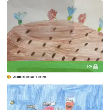
200
Оранжевое настроение