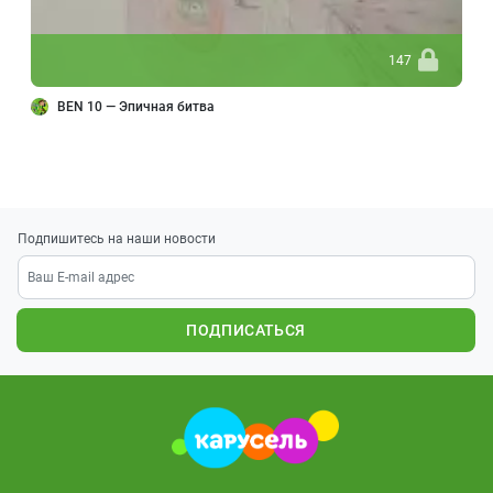
147
BEN 10 — Эпичная битва
Подпишитесь на наши новости
ПОДПИСАТЬСЯ