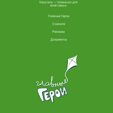
Карусель — телеканал для
всей семьи.
Главные Герои
О канале
Реклама
Документы