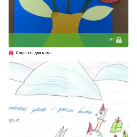
152
Открытка для мамы