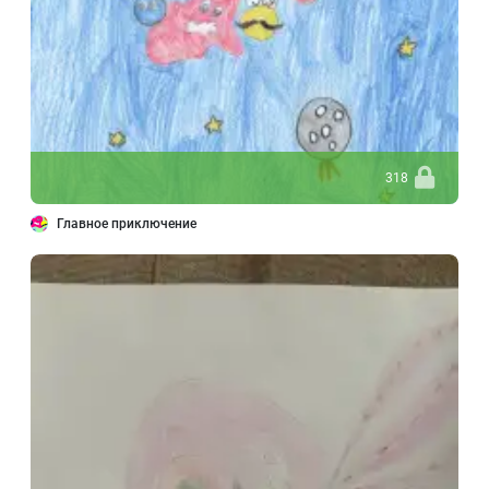
318
Главное приключение