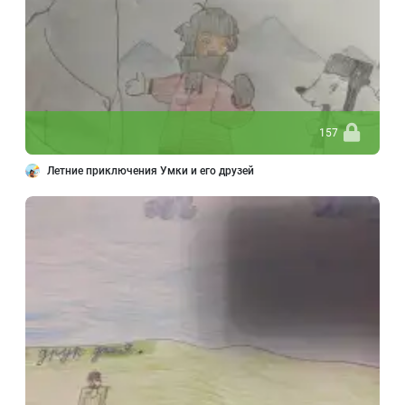
157
Летние приключения Умки и его друзей