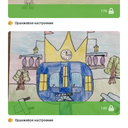
179
Оранжевое настроение
140
Оранжевое настроение