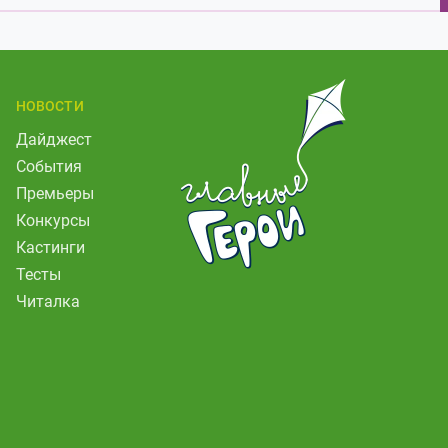
НОВОСТИ
Дайджест
События
Премьеры
Конкурсы
Кастинги
Тесты
Читалка