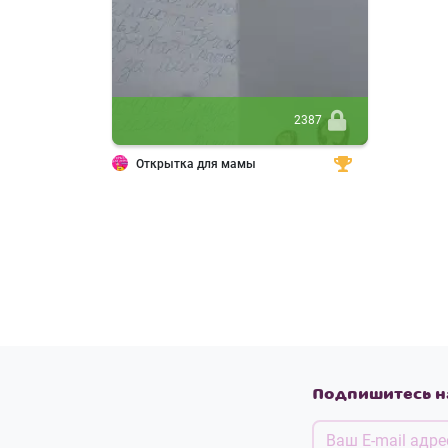
2387
Открытка для мамы
Подпишитесь н