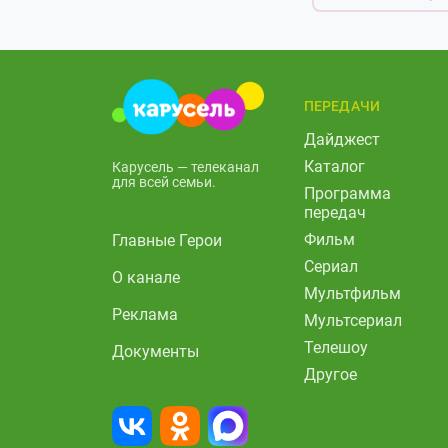
ПЕРЕДАЧИ
Дайджест
Каталог
Карусель — телеканал
для всей семьи.
Программа
передач
Фильм
Главные Герои
Сериал
О канале
Мультфильм
Реклама
Мультсериал
Телешоу
Документы
Другое