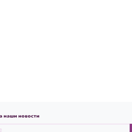
а наши новости