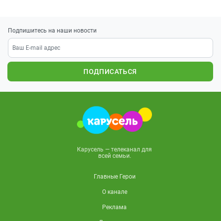
Подпишитесь на наши новости
ПОДПИСАТЬСЯ
Карусель — телеканал для
всей семьи.
Главные Герои
О канале
Реклама