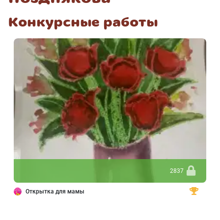
Конкурсные работы
2837
Открытка для мамы