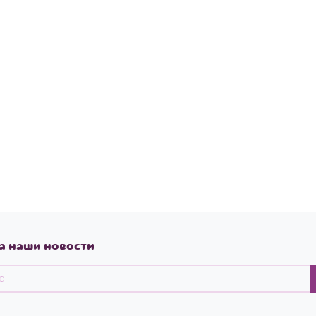
а наши новости