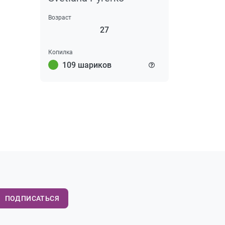
Возраст
27
Копилка
109 шариков
ПОДПИСАТЬСЯ