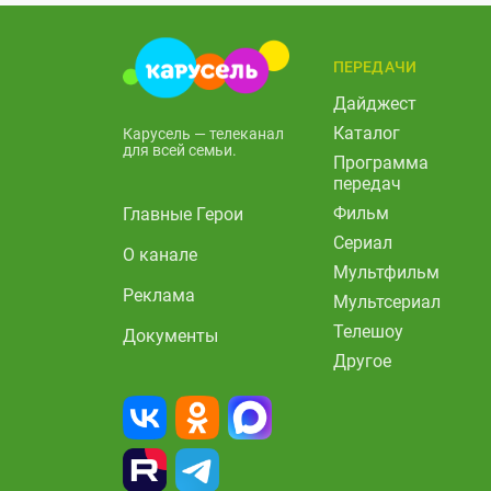
ПЕРЕДАЧИ
Дайджест
Каталог
Карусель — телеканал
для всей семьи.
Программа
передач
Фильм
Главные Герои
Сериал
О канале
Мультфильм
Реклама
Мультсериал
Телешоу
Документы
Другое