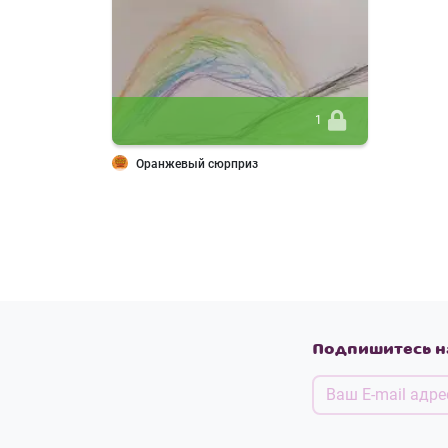
1
Оранжевый сюрприз
Подпишитесь н