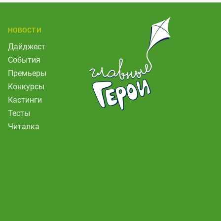
НОВОСТИ
Дайджест
События
Премьеры
Конкурсы
Кастинги
Тесты
Читалка