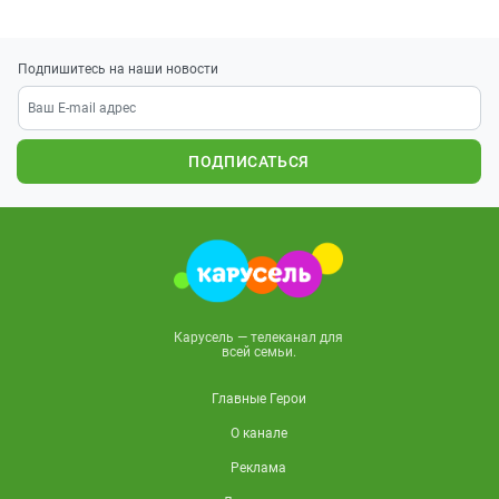
Подпишитесь на наши новости
ПОДПИСАТЬСЯ
Карусель — телеканал для
всей семьи.
Главные Герои
О канале
Реклама