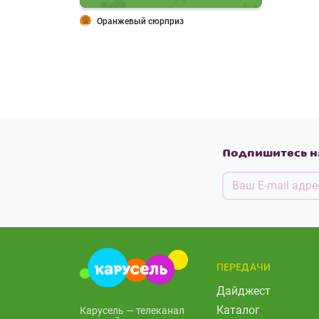
Оранжевый сюрприз
Подпишитесь н
ПЕРЕДАЧИ
Дайджест
Каталог
Карусель — телеканал