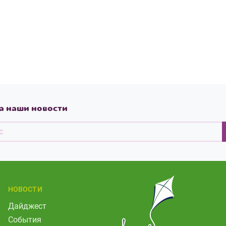
а наши новости
НОВОСТИ
Дайджест
События