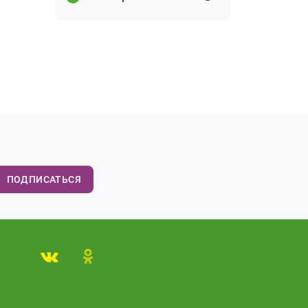
ПОДПИСАТЬСЯ