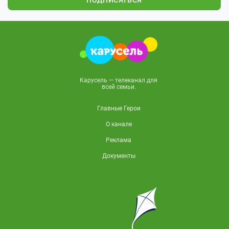
ПОДПИСАТЬСЯ
Карусель — телеканал для
всей семьи.
Главные Герои
О канале
Реклама
Документы