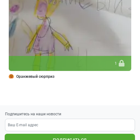
1
Оранжевый сюрприз
Подпишитесь на наши новости