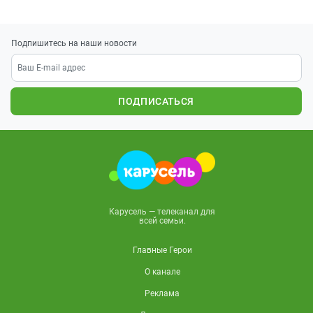
Подпишитесь на наши новости
ПОДПИСАТЬСЯ
Карусель — телеканал для
всей семьи.
Главные Герои
О канале
Реклама