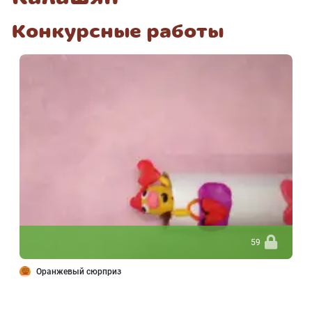
Конкурсные работы
59
Оранжевый сюрприз