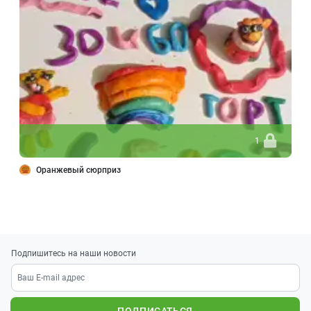
1
Оранжевый сюрприз
Подпишитесь на наши новости