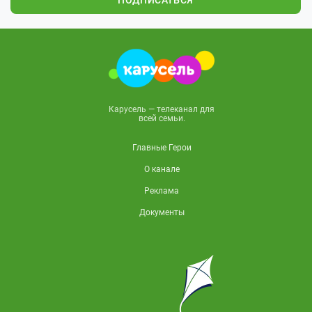
ПОДПИСАТЬСЯ
Карусель — телеканал для
всей семьи.
Главные Герои
О канале
Реклама
Документы