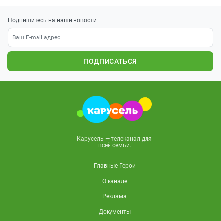
Подпишитесь на наши новости
ПОДПИСАТЬСЯ
Карусель — телеканал для
всей семьи.
Главные Герои
О канале
Реклама
Документы