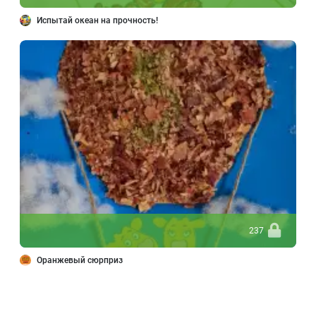
Испытай океан на прочность!
237
Оранжевый сюрприз