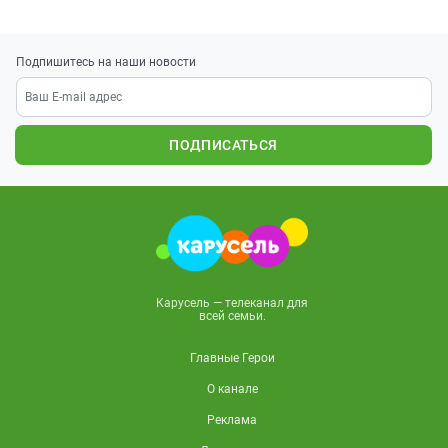
Подпишитесь на наши новости
ПОДПИСАТЬСЯ
Карусель — телеканал для
всей семьи.
Главные Герои
О канале
Реклама