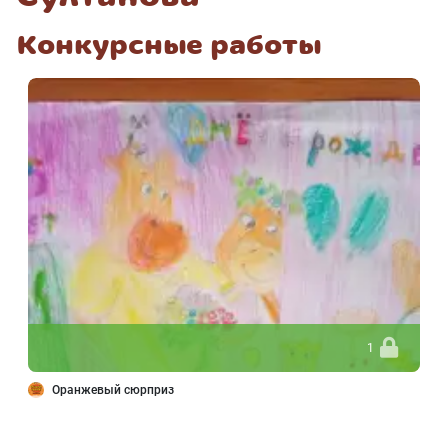
Конкурсные работы
1
Оранжевый сюрприз