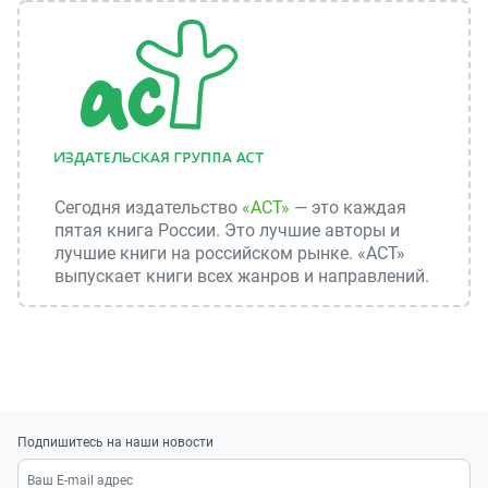
Сегодня издательство
«АСТ»
— это каждая
пятая книга России. Это лучшие авторы и
лучшие книги на российском рынке. «АСТ»
выпускает книги всех жанров и направлений.
Подпишитесь на наши новости