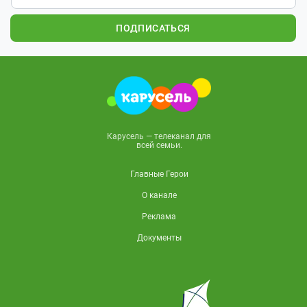
ПОДПИСАТЬСЯ
Карусель — телеканал для
всей семьи.
Главные Герои
О канале
Реклама
Документы