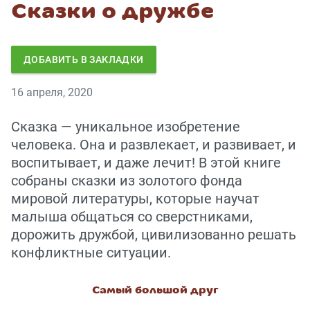
Сказки о дружбе
ДОБАВИТЬ В ЗАКЛАДКИ
16 апреля, 2020
Сказка — уникальное изобретение
человека. Она и развлекает, и развивает, и
воспитывает, и даже лечит! В этой книге
собраны сказки из золотого фонда
мировой литературы, которые научат
малыша общаться со сверстниками,
дорожить дружбой, цивилизованно решать
конфликтные ситуации.
Самый большой друг