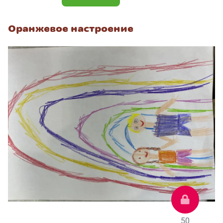
Оранжевое настроение
50