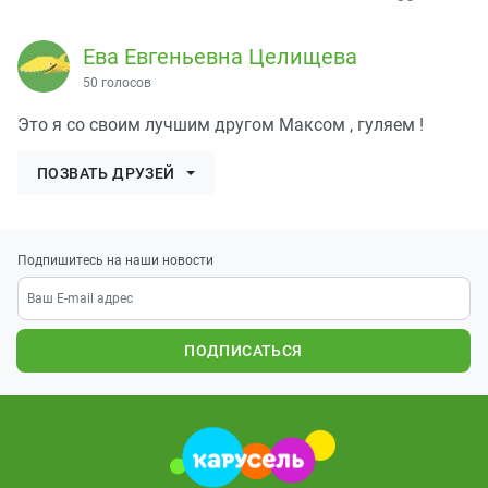
Ева Евгеньевна Целищева
50 голосов
Это я со своим лучшим другом Максом , гуляем !
ПОЗВАТЬ ДРУЗЕЙ
Подпишитесь на наши новости
ПОДПИСАТЬСЯ