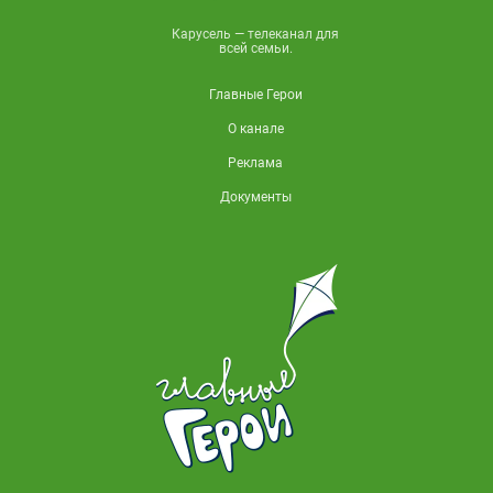
Карусель — телеканал для
всей семьи.
Главные Герои
О канале
Реклама
Документы