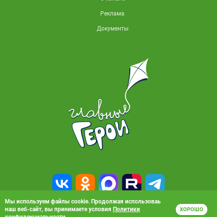
Реклама
Документы
Мы используем файлы cookie. Продолжая использоваь
наш веб-сайт, вы принимаете условия
Политики
ХОРОШО
© 2010-2026, АО «Карусель». Все права защищены. Полное или частичное