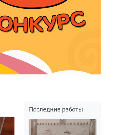
Последние работы