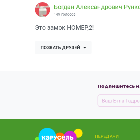
Богдан Александрович Рунк
149 голосов
Это замок НОМЕР,2!
ПОЗВАТЬ ДРУЗЕЙ
Подпишитесь н
ПЕРЕДАЧИ