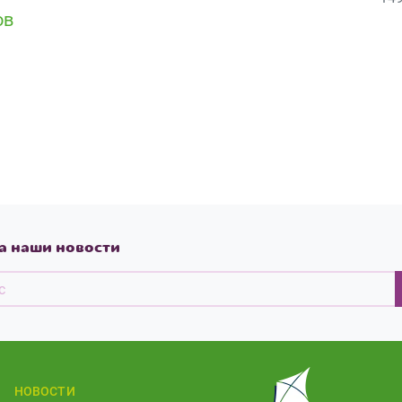
ов
а наши новости
НОВОСТИ