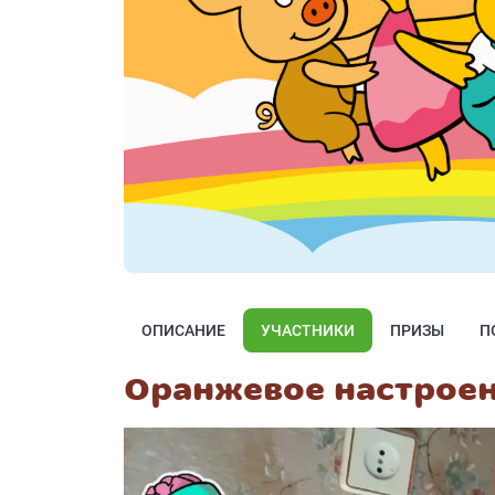
ОПИСАНИЕ
УЧАСТНИКИ
ПРИЗЫ
П
Оранжевое настрое