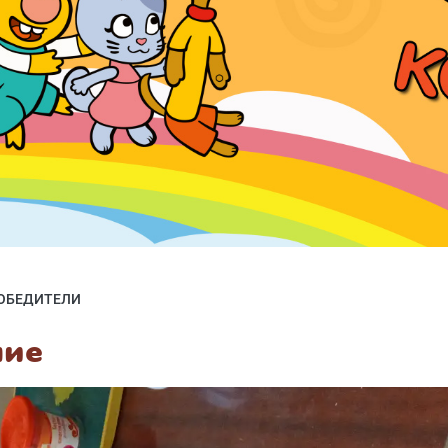
ОБЕДИТЕЛИ
ние