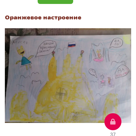
Оранжевое настроение
37