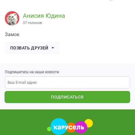
Анисия Юдина
37 голосов
Замок
ПОЗВАТЬ ДРУЗЕЙ
Подпишитесь на наши новости
ПОДПИСАТЬСЯ