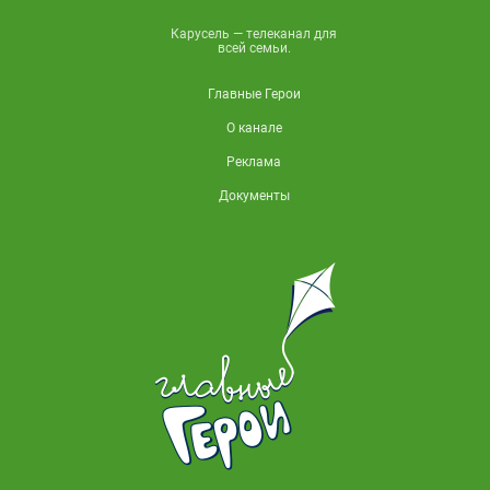
Карусель — телеканал для
всей семьи.
Главные Герои
О канале
Реклама
Документы