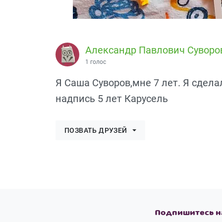
Александр Павлович Суворо
1 голос
Я Саша Суворов,мне 7 лет. Я сделал
надпись 5 лет Карусель
ПОЗВАТЬ ДРУЗЕЙ
Подпишитесь н