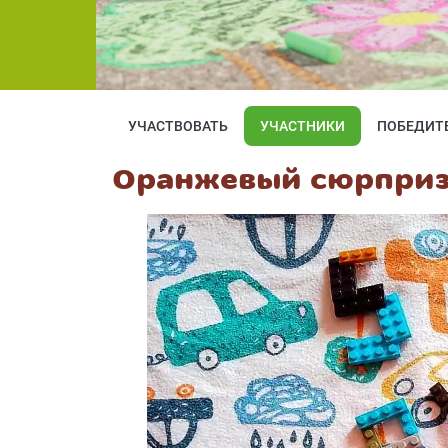
УЧАСТВОВАТЬ
УЧАСТНИКИ
ПОБЕДИТ
Оранжевый сюрпри