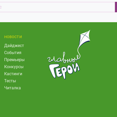
НОВОСТИ
Дайджест
События
Премьеры
Конкурсы
Кастинги
Тесты
Читалка