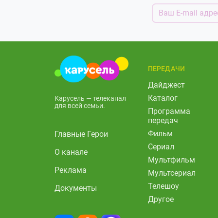
ПЕРЕДАЧИ
Дайджест
Каталог
Карусель — телеканал
для всей семьи.
Программа
передач
Фильм
Главные Герои
Сериал
О канале
Мультфильм
Реклама
Мультсериал
Телешоу
Документы
Другое