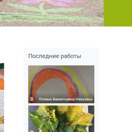
Последние работы
Полина Викентьевна Никулина