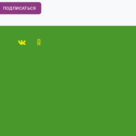
ПОДПИСАТЬСЯ