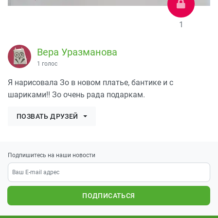
1
Вера Уразманова
1 голос
Я нарисовала Зо в новом платье, бантике и с
шариками!! Зо очень рада подаркам.
ПОЗВАТЬ ДРУЗЕЙ
Подпишитесь на наши новости
ПОДПИСАТЬСЯ