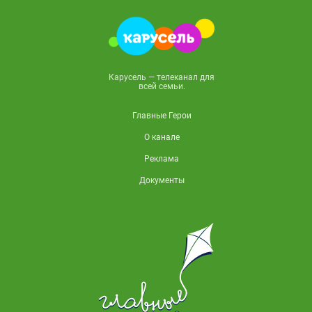
Карусель — телеканал для
всей семьи.
Главные Герои
О канале
Реклама
Документы