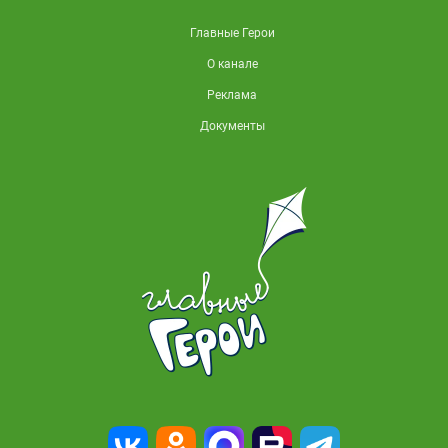
Главные Герои
О канале
Реклама
Документы