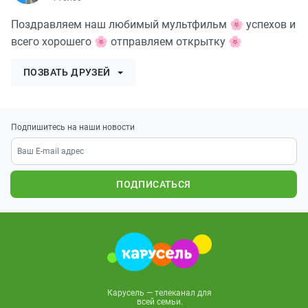
Поздравляем наш любимый мультфильм 🌸 успехов и
всего хорошего 🌸 отправляем открытку 🌸
ПОЗВАТЬ ДРУЗЕЙ
Подпишитесь на наши новости
ПОДПИСАТЬСЯ
Карусель — телеканал для
всей семьи.