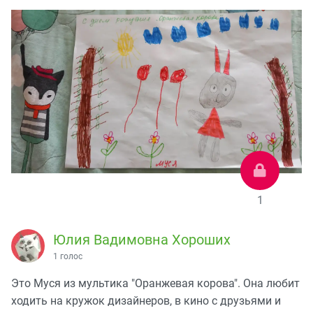
1
Юлия Вадимовна Хороших
1 голос
Это Муся из мультика "Оранжевая корова". Она любит
ходить на кружок дизайнеров, в кино с друзьями и