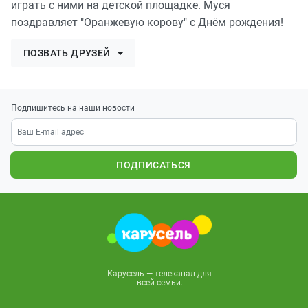
играть с ними на детской площадке. Муся
поздравляет "Оранжевую корову" с Днём рождения!
ПОЗВАТЬ ДРУЗЕЙ
Подпишитесь на наши новости
ПОДПИСАТЬСЯ
Карусель — телеканал для
всей семьи.