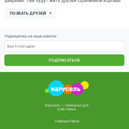
дверьми. Там будут жить друзья Оранжевой коровы!
ПОЗВАТЬ ДРУЗЕЙ
Подпишитесь на наши новости
ПОДПИСАТЬСЯ
Карусель — телеканал для
всей семьи.
Главные Герои