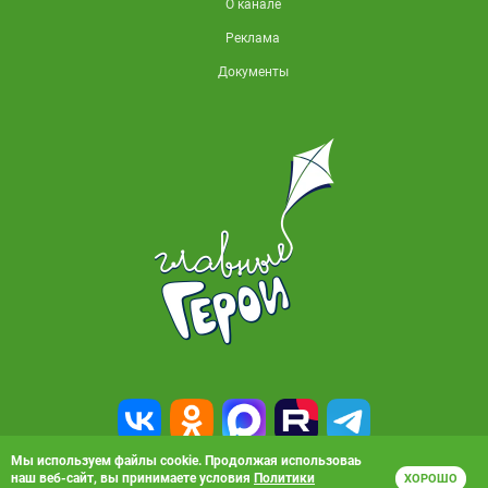
О канале
Реклама
Документы
Мы используем файлы cookie. Продолжая использоваь
наш веб-сайт, вы принимаете условия
Политики
ХОРОШО