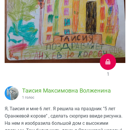
1
Таисия Максимовна Волженина
1 голос
Я, Таисия и мне 6 лет. Я решила на праздник "5 лет
Оранжевой корове" , сделать сюрприз ввиде рисунка.
На нем я изобразила большой дом с высокими