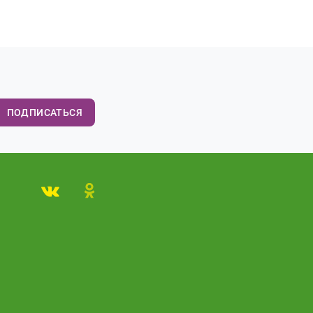
ПОДПИСАТЬСЯ