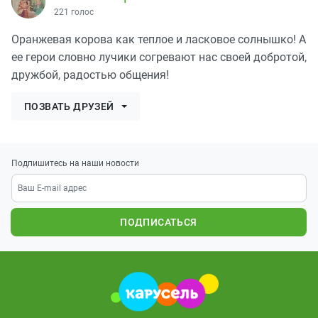
221 голос
Оранжевая корова как теплое и ласковое солнышко! А
ее герои словно лучики согревают нас своей добротой,
дружбой, радостью общения!
ПОЗВАТЬ ДРУЗЕЙ
Подпишитесь на наши новости
ПОДПИСАТЬСЯ