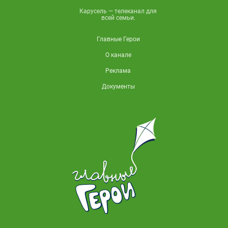
Карусель — телеканал для
всей семьи.
Главные Герои
О канале
Реклама
Документы