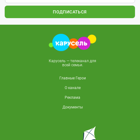
ПОДПИСАТЬСЯ
Карусель — телеканал для
всей семьи.
Главные Герои
О канале
Реклама
Документы