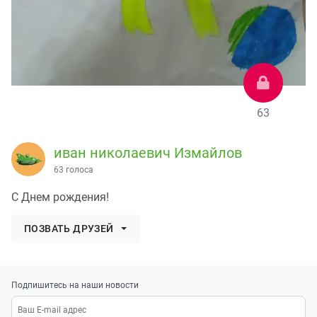
63
иван николаевич Измайлов
63 голоса
С Днем рождения!
ПОЗВАТЬ ДРУЗЕЙ
Подпишитесь на наши новости