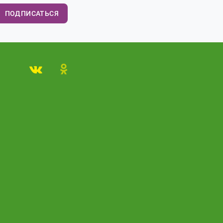
ПОДПИСАТЬСЯ