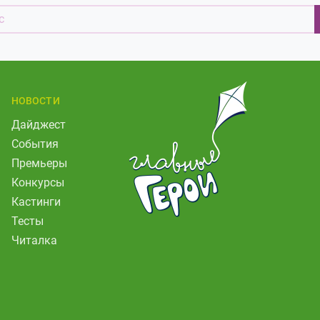
НОВОСТИ
Дайджест
События
Премьеры
Конкурсы
Кастинги
Тесты
Читалка