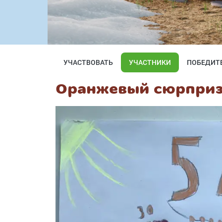
УЧАСТВОВАТЬ
УЧАСТНИКИ
ПОБЕДИТ
Оранжевый сюрпри