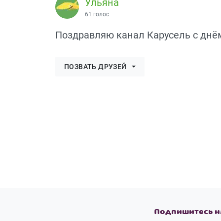
Ульяна
61 голос
Поздравляю канал Карусель с днём р
ПОЗВАТЬ ДРУЗЕЙ
Подпишитесь н