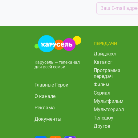
ПЕРЕДАЧИ
Дайджест
Каталог
Карусель — телеканал
для всей семьи.
Программа
передач
Фильм
Главные Герои
Сериал
О канале
Мультфильм
Реклама
Мультсериал
Телешоу
Документы
Другое