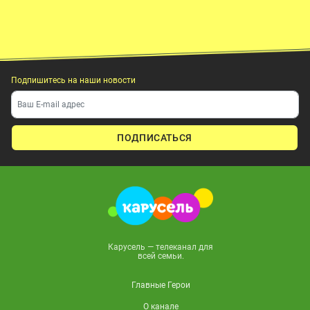
Подпишитесь на наши новости
ПОДПИСАТЬСЯ
Карусель — телеканал для
всей семьи.
Главные Герои
О канале