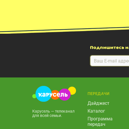
Подпишитесь н
ПЕРЕДАЧИ
Дайджест
Каталог
Карусель — телеканал
для всей семьи.
Программа
передач