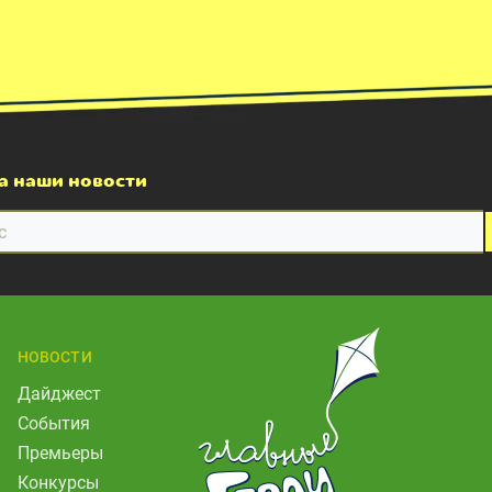
а наши новости
НОВОСТИ
Дайджест
События
Премьеры
Конкурсы