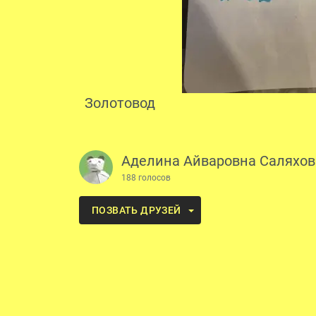
Золотовод
Аделина Айваровна Саляхов
188 голосов
ПОЗВАТЬ ДРУЗЕЙ