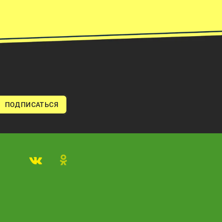
ПОДПИСАТЬСЯ