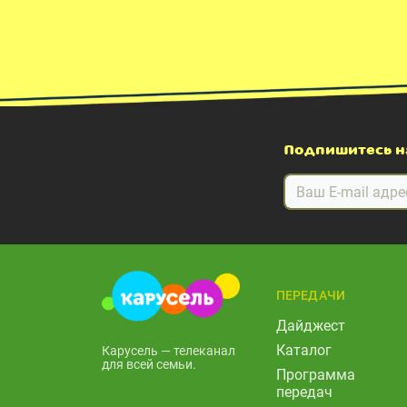
Подпишитесь н
ПЕРЕДАЧИ
Дайджест
Каталог
Карусель — телеканал
для всей семьи.
Программа
передач