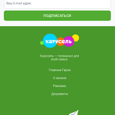
ПОДПИСАТЬСЯ
Карусель — телеканал для
всей семьи.
Главные Герои
О канале
Реклама
Документы