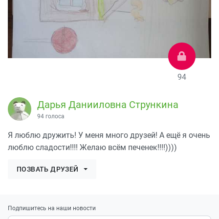
94
Дарья Данииловна Стрункина
94 голоса
Я люблю дружить! У меня много друзей! А ещё я очень
люблю сладости!!!! Желаю всём печенек!!!!))))
ПОЗВАТЬ ДРУЗЕЙ
Подпишитесь на наши новости