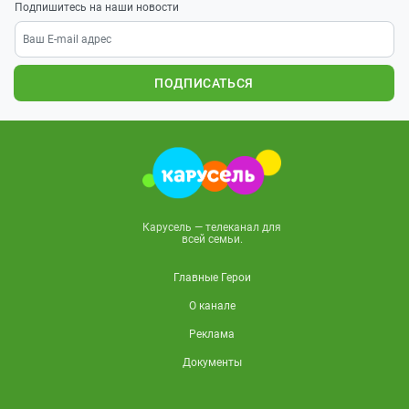
Подпишитесь на наши новости
ПОДПИСАТЬСЯ
Карусель — телеканал для
всей семьи.
Главные Герои
О канале
Реклама
Документы