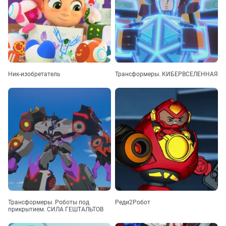
Ник-изобретатель
Трансформеры. КИБЕРВСЕЛЕННАЯ
Трансформеры. Роботы под
Реди2Робот
прикрытием. СИЛА ГЕШТАЛЬТОВ