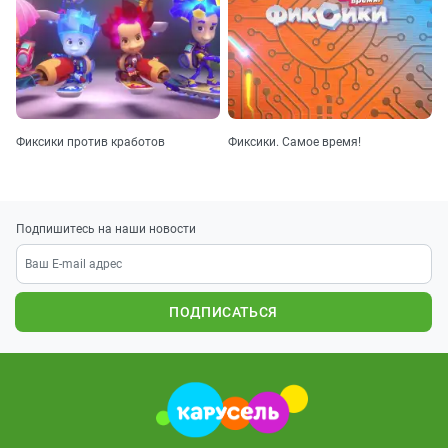
Фиксики против кработов
Фиксики. Самое время!
Подпишитесь на наши новости
ПОДПИСАТЬСЯ