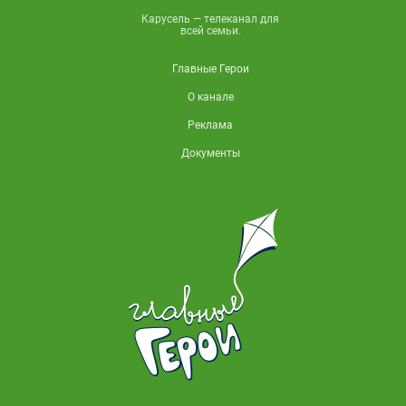
Карусель — телеканал для
всей семьи.
Главные Герои
О канале
Реклама
Документы