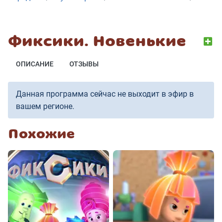
Фиксики. Новенькие
ОПИСАНИЕ
ОТЗЫВЫ
Данная программа сейчас не выходит в эфир в
вашем регионе.
Похожие