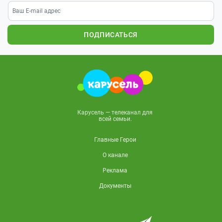
ПОДПИСАТЬСЯ
Карусель — телеканал для
всей семьи.
Главные Герои
О канале
Реклама
Документы