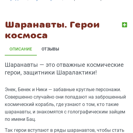
Шаранавты. Герои
космоса
ОПИСАНИЕ
ОТЗЫВЫ
Шаранавты — это отважные космические
герои, защитники Шаралактики!
Энек, Бенек и Ники — забавные круглые персонажи.
Совершенно случайно они попадают на заброшенный
космический корабль, где узнают о том, кто такие
шаранавты, и знакомятся с голографическим зайцем
по имени Бац.
Так герои вступают в ряды шаранавтов, чтобы стать