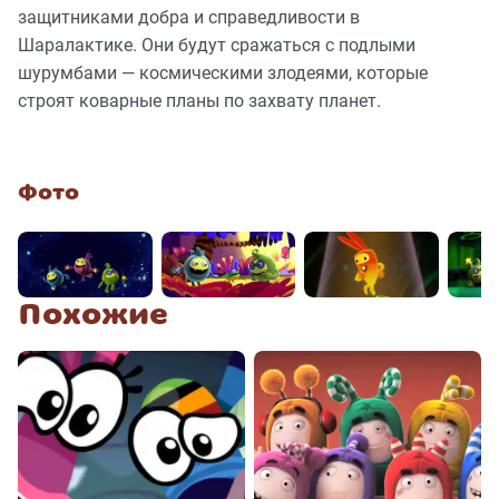
защитниками добра и справедливости в
Шаралактике. Они будут сражаться с подлыми
шурумбами — космическими злодеями, которые
строят коварные планы по захвату планет.
Фото
Похожие