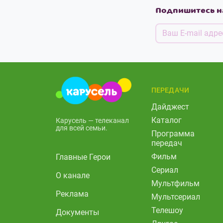
Подпишитесь н
ПЕРЕДАЧИ
Дайджест
Каталог
Карусель — телеканал
для всей семьи.
Программа
передач
Фильм
Главные Герои
Сериал
О канале
Мультфильм
Реклама
Мультсериал
Телешоу
Документы