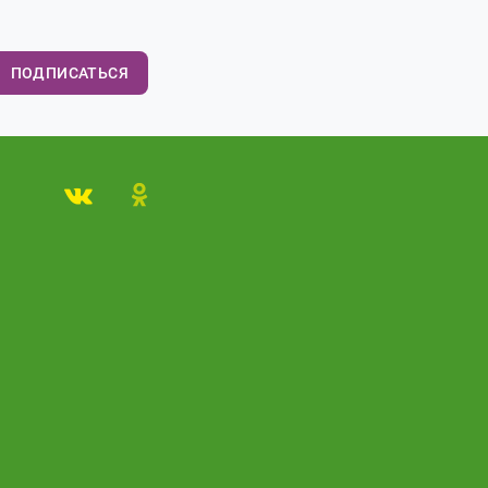
ПОДПИСАТЬСЯ