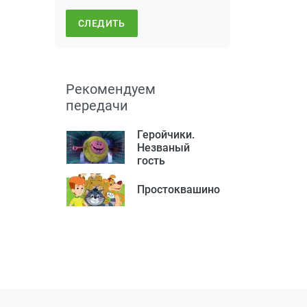
СЛЕДИТЬ
Рекомендуем
передачи
Геройчики.
Незваный
гость
Простоквашино