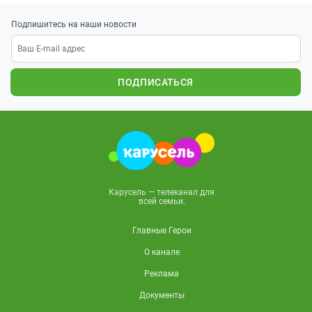
Подпишитесь на наши новости
ПОДПИСАТЬСЯ
Карусель — телеканал для
всей семьи.
Главные Герои
О канале
Реклама
Документы