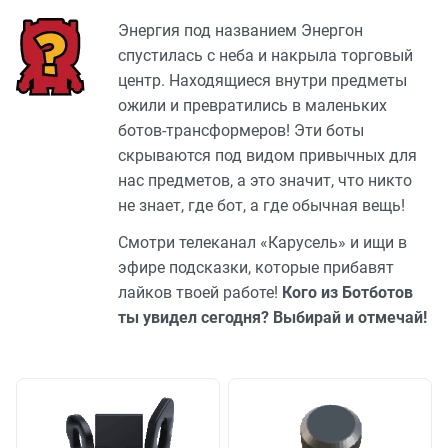
Энергия под названием Энергон
спустилась с неба и накрыла торговый
центр. Находящиеся внутри предметы
ожили и превратились в маленьких
ботов-трансформеров! Эти боты
скрываются под видом привычных для
нас предметов, а это значит, что никто
не знает, где бот, а где обычная вещь!
Смотри телеканал «Карусель» и ищи в
эфире подсказки, которые прибавят
лайков твоей работе!
Кого из Ботботов
ты увидел сегодня? Выбирай и отмечай!