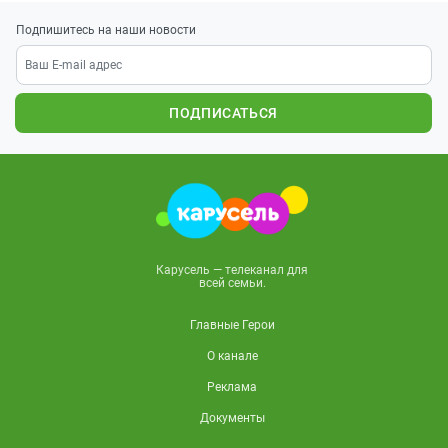
Подпишитесь на наши новости
ПОДПИСАТЬСЯ
Карусель — телеканал для
всей семьи.
Главные Герои
О канале
Реклама
Документы