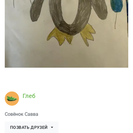
Глеб
Совёнок Савва
ПОЗВАТЬ ДРУЗЕЙ