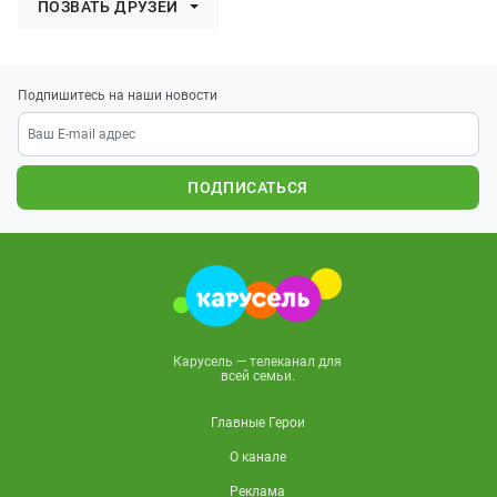
ПОЗВАТЬ ДРУЗЕЙ
Подпишитесь на наши новости
ПОДПИСАТЬСЯ
Карусель — телеканал для
всей семьи.
Главные Герои
О канале
Реклама