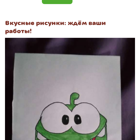
Вкусные рисунки: ждём ваши
работы!