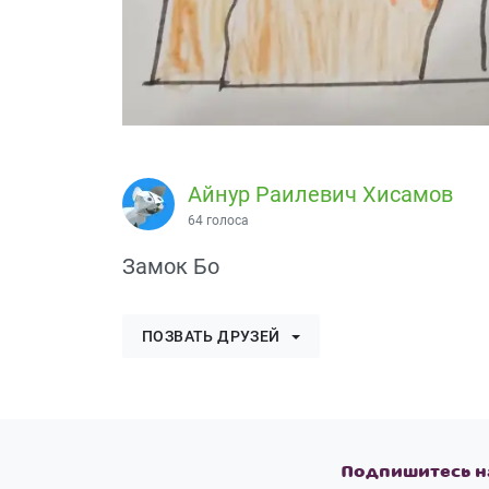
Айнур Раилевич Хисамов
64 голоса
Замок Бо
ПОЗВАТЬ ДРУЗЕЙ
Подпишитесь н