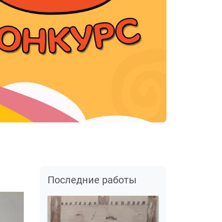
Последние работы