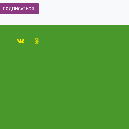
ПОДПИСАТЬСЯ