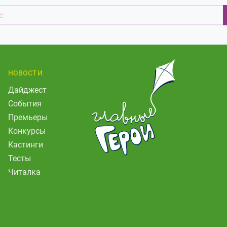
НОВОСТИ
Дайджест
События
Премьеры
Конкурсы
Кастинги
Тесты
Читалка