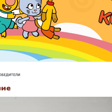
ОБЕДИТЕЛИ
ние