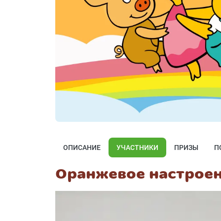
ОПИСАНИЕ
УЧАСТНИКИ
ПРИЗЫ
П
Оранжевое настрое