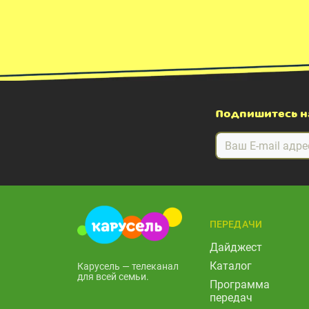
Подпишитесь н
ПЕРЕДАЧИ
Дайджест
Каталог
Карусель — телеканал
для всей семьи.
Программа
передач