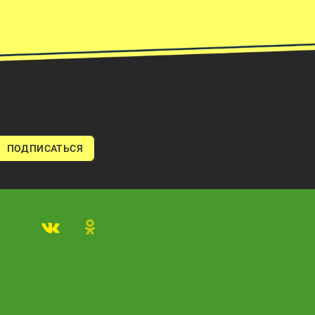
ПОДПИСАТЬСЯ