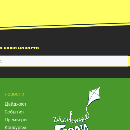
а наши новости
НОВОСТИ
Дайджест
События
Премьеры
Конкурсы