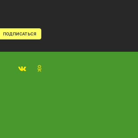
ПОДПИСАТЬСЯ