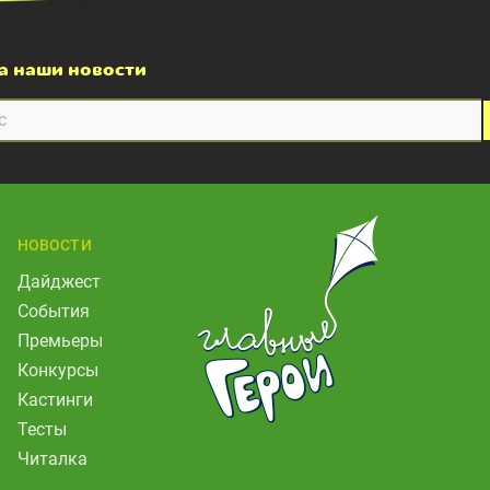
а наши новости
НОВОСТИ
Дайджест
События
Премьеры
Конкурсы
Кастинги
Тесты
Читалка