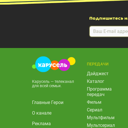
Подпишитесь н
ПЕРЕДАЧИ
Дайджест
Каталог
Карусель — телеканал
для всей семьи.
Программа
передач
Фильм
Главные Герои
Сериал
О канале
Мультфильм
Реклама
Мультсериал