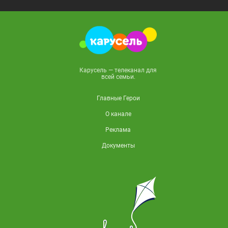
Карусель — телеканал для
всей семьи.
Главные Герои
О канале
Реклама
Документы