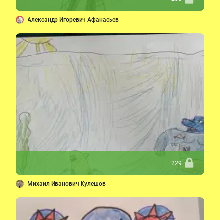
Александр Игоревич Афанасьев
229
Михаил Иванович Кулешов