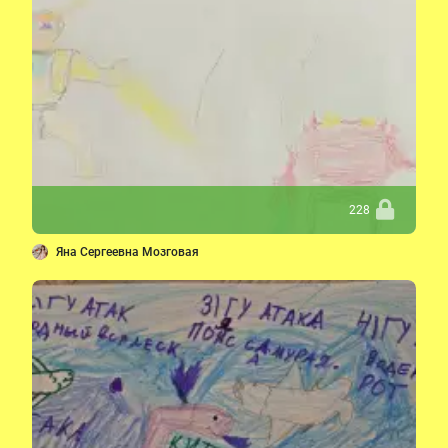
228
Яна Сергеевна Мозговая